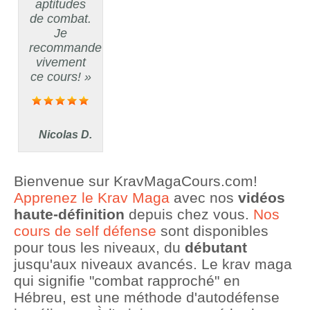
aptitudes
de combat.
Je
recommande
vivement
ce cours! »
Nicolas D.
Bienvenue sur KravMagaCours.com!
Apprenez le Krav Maga
avec nos
vidéos
haute-définition
depuis chez vous.
Nos
cours de self défense
sont disponibles
pour tous les niveaux, du
débutant
jusqu'aux niveaux avancés. Le krav maga
qui signifie "combat rapproché" en
Hébreu, est une méthode d'autodéfense