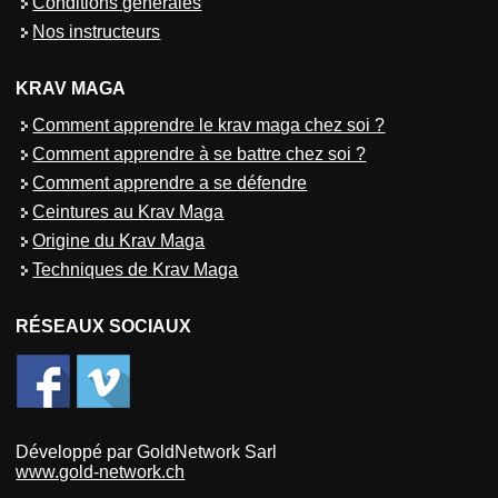
Conditions générales
Nos instructeurs
KRAV MAGA
Comment apprendre le krav maga chez soi ?
Comment apprendre à se battre chez soi ?
Comment apprendre a se défendre
Ceintures au Krav Maga
Origine du Krav Maga
Techniques de Krav Maga
RÉSEAUX SOCIAUX
Développé par GoldNetwork Sarl
www.gold-network.ch