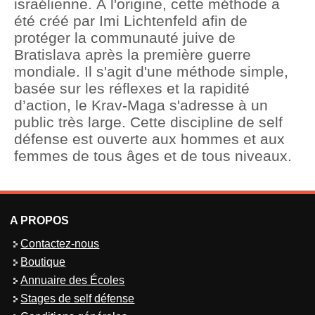
israélienne. À l'origine, cette méthode a
été créé par Imi Lichtenfeld afin de
protéger la communauté juive de
Bratislava après la première guerre
mondiale. Il s'agit d'une méthode simple,
basée sur les réflexes et la rapidité
d’action, le Krav-Maga s'adresse à un
public très large. Cette discipline de self
défense est ouverte aux hommes et aux
femmes de tous âges et de tous niveaux.
A PROPOS
Contactez-nous
Boutique
Annuaire des Écoles
Stages de self défense