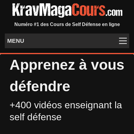
Numéro #1 des Cours de Self Défense en ligne
MENU
Apprenez à vous
défendre
+400 vidéos enseignant la
self défense