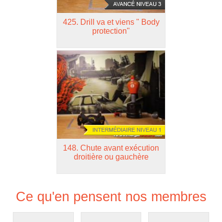
425.
Drill va et viens " Body
protection"
148.
Chute avant exécution
droitière ou gauchère
Ce qu'en pensent nos membres