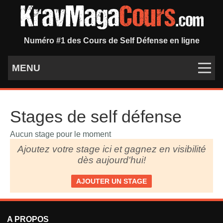
Numéro #1 des Cours de Self Défense en ligne
MENU
Stages de self défense
Aucun stage pour le moment
Ajoutez votre stage ici et gagnez en visibilité
dès aujourd'hui!
AJOUTER UN STAGE
A PROPOS