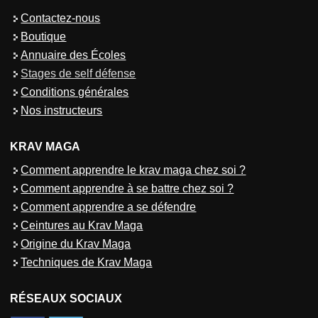
Contactez-nous
Boutique
Annuaire des Écoles
Stages de self défense
Conditions générales
Nos instructeurs
KRAV MAGA
Comment apprendre le krav maga chez soi ?
Comment apprendre à se battre chez soi ?
Comment apprendre a se défendre
Ceintures au Krav Maga
Origine du Krav Maga
Techniques de Krav Maga
RÉSEAUX SOCIAUX