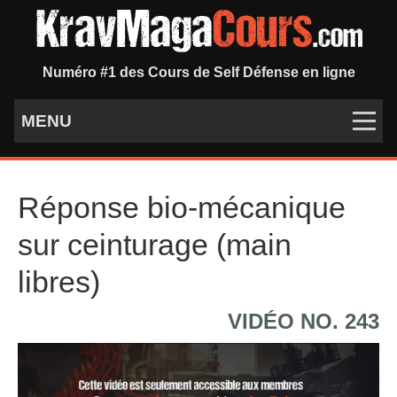
Numéro #1 des Cours de Self Défense en ligne
MENU
Réponse bio-mécanique
sur ceinturage (main
libres)
VIDÉO NO. 243