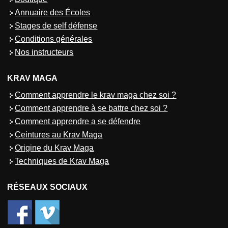
Annuaire des Écoles
Stages de self défense
Conditions générales
Nos instructeurs
KRAV MAGA
Comment apprendre le krav maga chez soi ?
Comment apprendre à se battre chez soi ?
Comment apprendre a se défendre
Ceintures au Krav Maga
Origine du Krav Maga
Techniques de Krav Maga
RÉSEAUX SOCIAUX