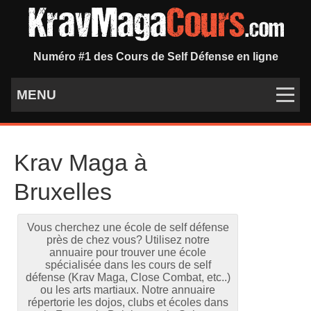
Numéro #1 des Cours de Self Défense en ligne
MENU
Krav Maga à
Bruxelles
Vous cherchez une école de self défense
près de chez vous? Utilisez notre
annuaire pour trouver une école
spécialisée dans les cours de self
défense (Krav Maga, Close Combat, etc..)
ou les arts martiaux. Notre annuaire
répertorie les dojos, clubs et écoles dans