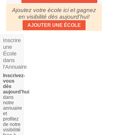
Ajoutez votre école ici et gagnez
en visibilité dès aujourd'hui!
AJOUTER UNE ÉCOLE
Inscrire
une
École
dans
l'Annuaire
Inscrivez-
vous
dès
aujourd'hui
dans
notre
annuaire
et
profitez
de notre
visibilité