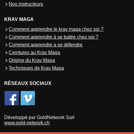
Nos instructeurs
KRAV MAGA
Comment apprendre le krav maga chez soi ?
Comment apprendre à se battre chez soi ?
Comment apprendre a se défendre
Ceintures au Krav Maga
Origine du Krav Maga
Techniques de Krav Maga
RÉSEAUX SOCIAUX
Développé par GoldNetwork Sarl
www.gold-network.ch