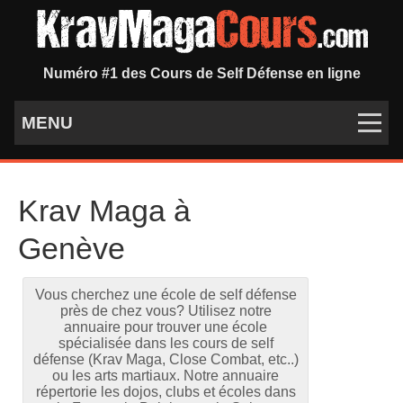
Numéro #1 des Cours de Self Défense en ligne
MENU
Krav Maga à
Genève
Vous cherchez une école de self défense
près de chez vous? Utilisez notre
annuaire pour trouver une école
spécialisée dans les cours de self
défense (Krav Maga, Close Combat, etc..)
ou les arts martiaux. Notre annuaire
répertorie les dojos, clubs et écoles dans